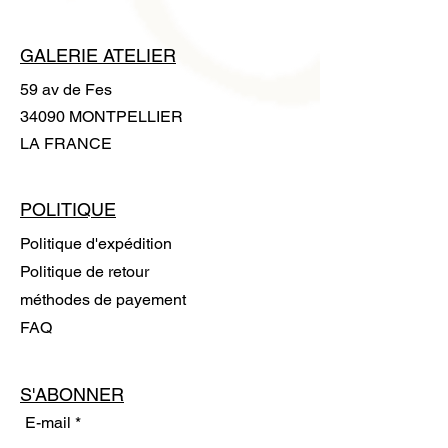
GALERIE ATELIER
59 av de Fes
34090 MONTPELLIER
LA FRANCE
POLITIQUE
Politique d'expédition
Politique de retour
méthodes de payement
FAQ
S'ABONNER
E-mail