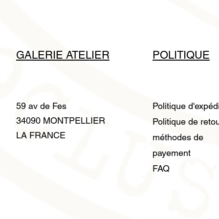
GALERIE ATELIER
POLITIQUE
59 av de Fes
Politique d'expéd
34090 MONTPELLIER
Politique de reto
LA FRANCE
méthodes de
payement
FAQ