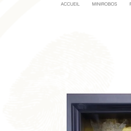
ACCUEIL
MINIROBOS