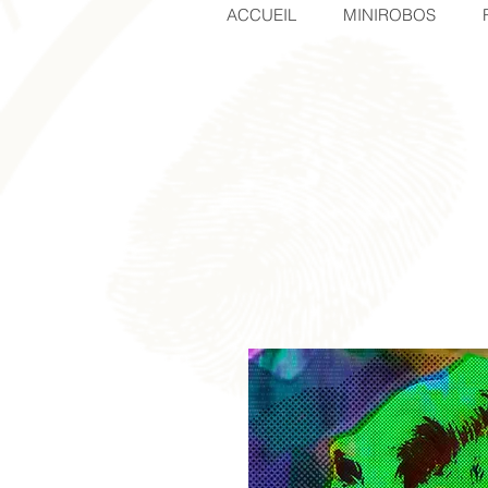
ACCUEIL
MINIROBOS