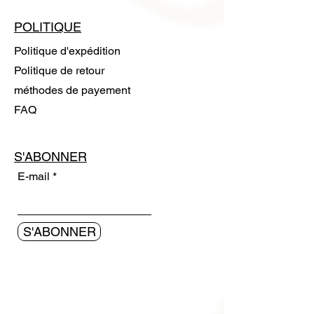
POLITIQUE
Politique d'expédition
Politique de retour
méthodes de payement
FAQ
S'ABONNER
E-mail
S'ABONNER