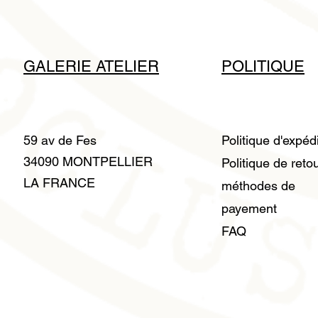
GALERIE ATELIER
POLITIQUE
59 av de Fes
Politique d'expéd
34090 MONTPELLIER
Politique de reto
LA FRANCE
méthodes de
payement
FAQ