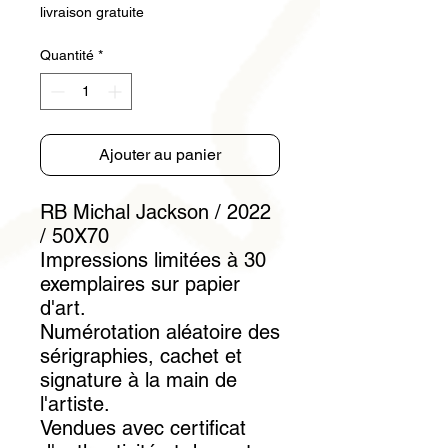
livraison gratuite
Quantité
*
Ajouter au panier
RB Michal Jackson / 2022
/ 50X70
Impressions limitées à 30
exemplaires sur papier
d'art.
Numérotation aléatoire des
sérigraphies, cachet et
signature à la main de
l'artiste.
Vendues avec certificat