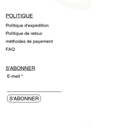
POLITIQUE
Politique d'expédition
Politique de retour
méthodes de payement
FAQ
S'ABONNER
E-mail
S'ABONNER