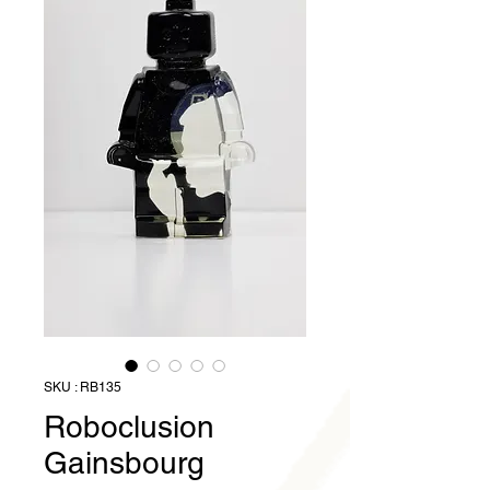
SKU : RB135
Roboclusion
Gainsbourg