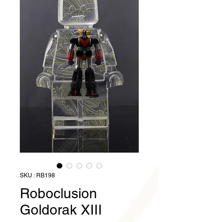
SKU : RB198
Roboclusion
Goldorak XIII