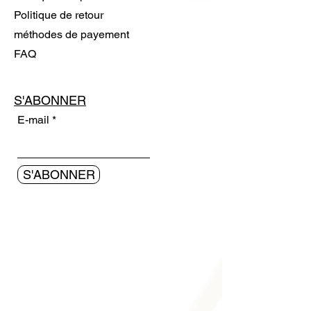
Politique de retour
méthodes de payement
FAQ
S'ABONNER
E-mail
S'ABONNER