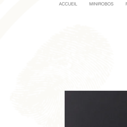
ACCUEIL
MINIROBOS