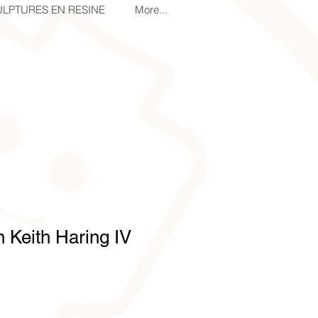
LPTURES EN RESINE
More...
 Keith Haring IV