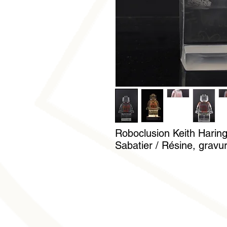
Roboclusion Keith Haring
Sabatier / Résine, gravur