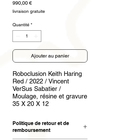
Prix
990,00 €
livraison gratuite
Quantité
*
Ajouter au panier
Roboclusion Keith Haring
Red / 2022 / Vincent
VerSus Sabatier /
Moulage, résine et gravure
35 X 20 X 12
Politique de retour et de
remboursement