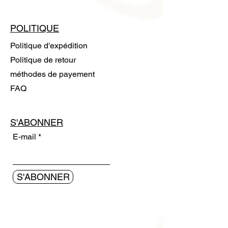
POLITIQUE
Politique d'expédition
Politique de retour
méthodes de payement
FAQ
S'ABONNER
E-mail
S'ABONNER