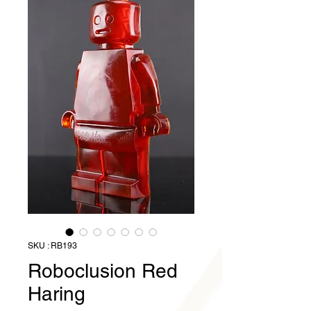
SKU : RB193
Roboclusion Red
Haring