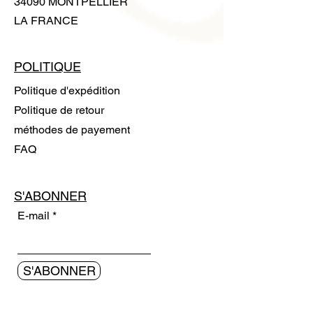
34090 MONTPELLIER
LA FRANCE
POLITIQUE
Politique d'expédition
Politique de retour
méthodes de payement
FAQ
S'ABONNER
E-mail
S'ABONNER