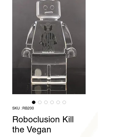
SKU : RB200
Roboclusion Kill
the Vegan