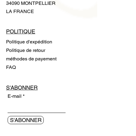
34090 MONTPELLIER
LA FRANCE
POLITIQUE
Politique d'expédition
Politique de retour
méthodes de payement
FAQ
S'ABONNER
E-mail
S'ABONNER