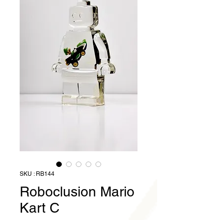
SKU : RB144
Roboclusion Mario
Kart C