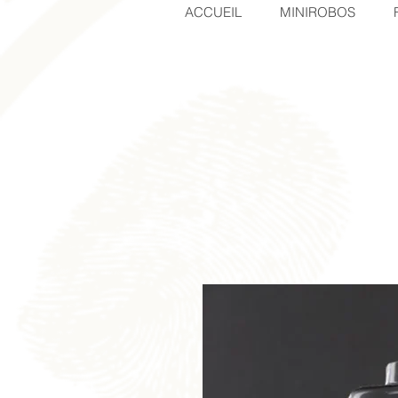
ACCUEIL
MINIROBOS