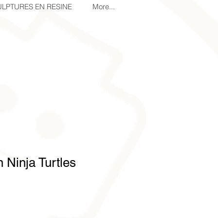
LPTURES EN RESINE
More...
 Ninja Turtles