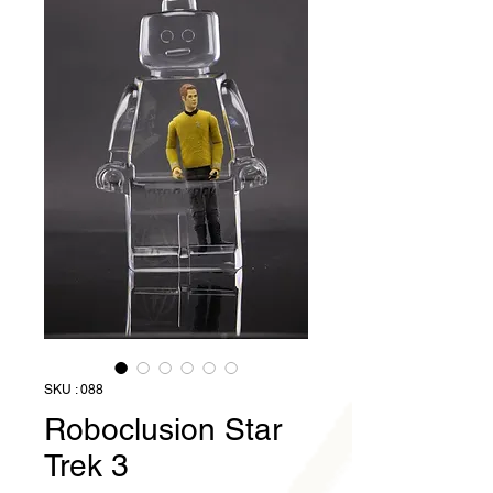
SKU : 088
Roboclusion Star
Trek 3