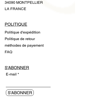
34090 MONTPELLIER
LA FRANCE
POLITIQUE
Politique d'expédition
Politique de retour
méthodes de payement
FAQ
S'ABONNER
E-mail
S'ABONNER