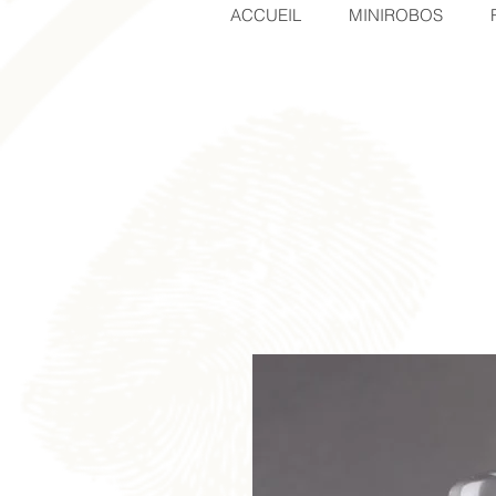
ACCUEIL
MINIROBOS