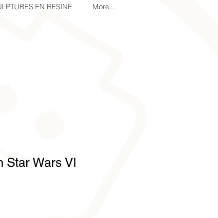
LPTURES EN RESINE
More...
 Star Wars VI