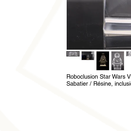
Roboclusion Star Wars V
Sabatier / Résine, inclus