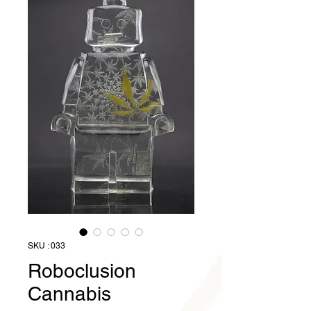
SKU : 033
Roboclusion
Cannabis