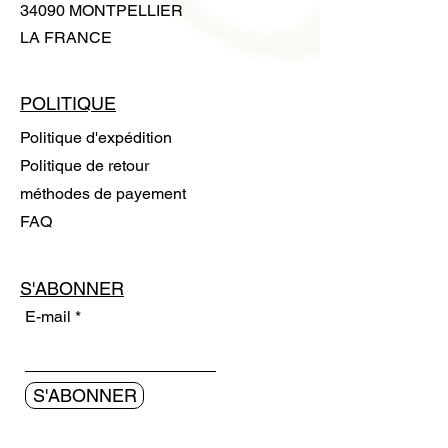
34090 MONTPELLIER
LA FRANCE
POLITIQUE
Politique d'expédition
Politique de retour
méthodes de payement
FAQ
S'ABONNER
E-mail
S'ABONNER