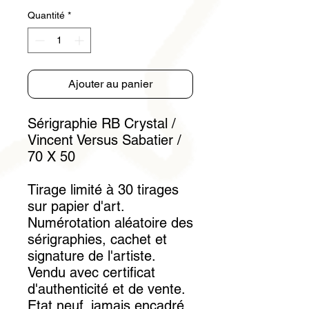
Quantité
*
Ajouter au panier
Sérigraphie RB Crystal /
Vincent Versus Sabatier /
70 X 50
Tirage limité à 30 tirages
sur papier d'art.
Numérotation aléatoire des
sérigraphies, cachet et
signature de l'artiste.
Vendu avec certificat
d'authenticité et de vente.
Etat neuf, jamais encadré,