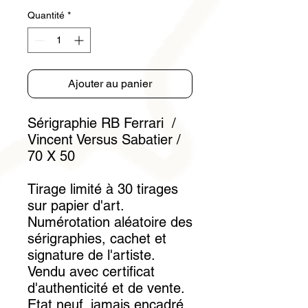
Quantité
*
Ajouter au panier
Sérigraphie RB Ferrari /
Vincent Versus Sabatier /
70 X 50
Tirage limité à 30 tirages
sur papier d'art.
Numérotation aléatoire des
sérigraphies, cachet et
signature de l'artiste.
Vendu avec certificat
d'authenticité et de vente.
Etat neuf, jamais encadré,