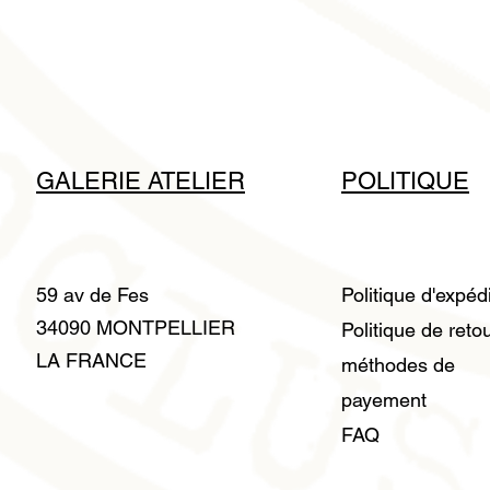
GALERIE ATELIER
POLITIQUE
59 av de Fes
Politique d'expéd
34090 MONTPELLIER
Politique de reto
LA FRANCE
méthodes de
payement
FAQ