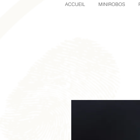
ACCUEIL
MINIROBOS