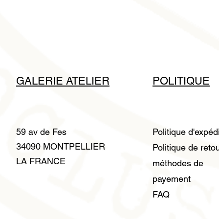
GALERIE ATELIER
POLITIQUE
59 av de Fes
Politique d'expéd
34090 MONTPELLIER
Politique de reto
LA FRANCE
méthodes de
payement
FAQ