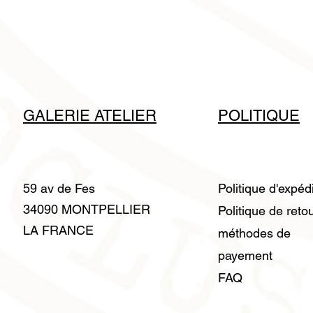
GALERIE ATELIER
POLITIQUE
59 av de Fes
Politique d'expéd
34090 MONTPELLIER
Politique de reto
LA FRANCE
méthodes de
payement
FAQ