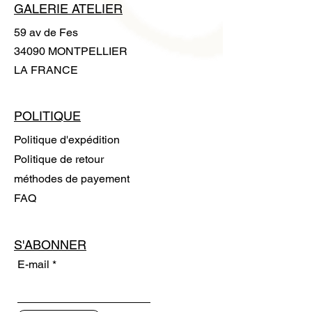
GALERIE ATELIER
59 av de Fes
34090 MONTPELLIER
LA FRANCE
POLITIQUE
Politique d'expédition
Politique de retour
méthodes de payement
FAQ
S'ABONNER
E-mail