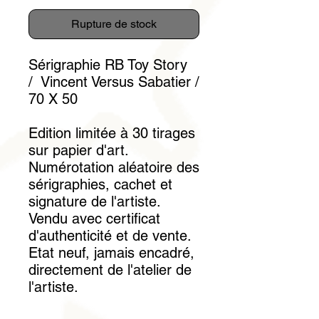
Rupture de stock
Sérigraphie RB Toy Story
/ Vincent Versus Sabatier /
70 X 50
Edition limitée à 30 tirages
sur papier d'art.
Numérotation aléatoire des
sérigraphies, cachet et
signature de l'artiste.
Vendu avec certificat
d'authenticité et de vente.
Etat neuf, jamais encadré,
directement de l'atelier de
l'artiste.