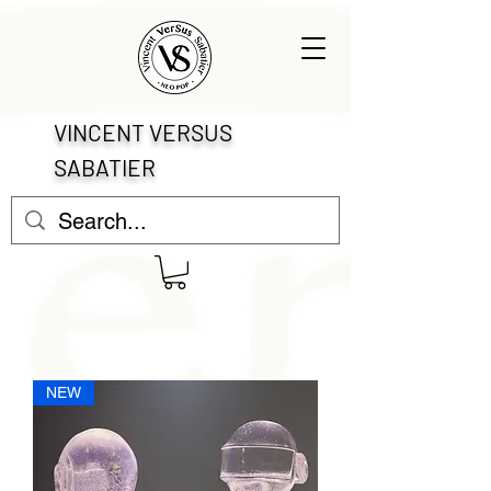
VINCENT VERSUS
SABATIER
NEW