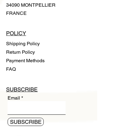
34090 MONTPELLIER
FRANCE
POLICY
Shipping Policy
Return Policy
Payment Methods
FAQ
SUBSCRIBE
Email
SUBSCRIBE