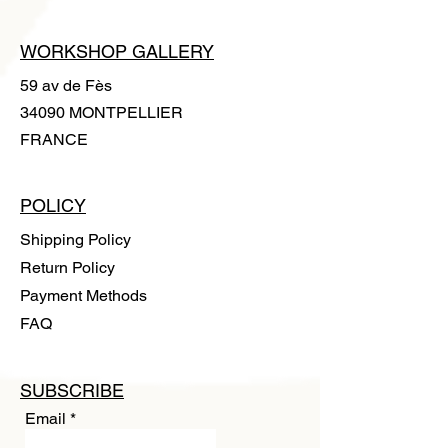
WORKSHOP GALLERY
59 av de Fès
34090 MONTPELLIER
FRANCE
POLICY
Shipping Policy
Return Policy
Payment Methods
FAQ
SUBSCRIBE
Email