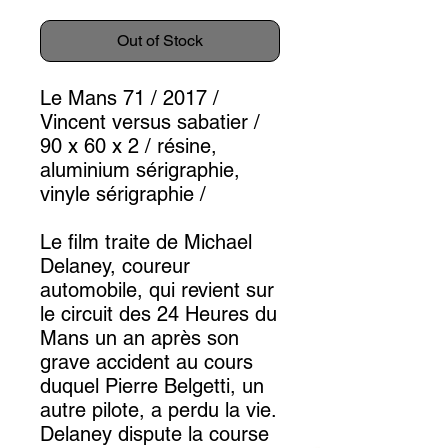
Out of Stock
Le Mans 71 / 2017 /
Vincent versus sabatier /
90 x 60 x 2 / résine,
aluminium sérigraphie,
vinyle sérigraphie /
Le film traite de Michael
Delaney, coureur
automobile, qui revient sur
le circuit des 24 Heures du
Mans un an après son
grave accident au cours
duquel Pierre Belgetti, un
autre pilote, a perdu la vie.
Delaney dispute la course