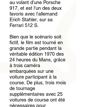
au volant d'une Porsche
917, et est l'un des deux
favoris avec l'allemand
Erich Stahler, sur sa
Ferrari 512 S.
Bien que le scénario soit
fictif, le film est tourné en
grande partie pendant la
véritable édition 1970 des
24 heures du Mans, grâce
à trois caméra
embarquées sur une
voiture participant à la
course. De plus, trois mois
de tournage
supplémentaires avec 25
voitures de course ont été
nécessaires pour