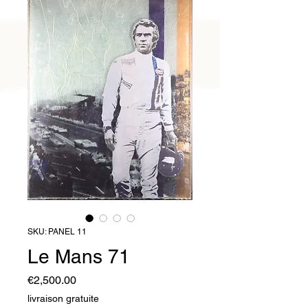
SKU: PANEL 11
Le Mans 71
Price
€2,500.00
livraison gratuite