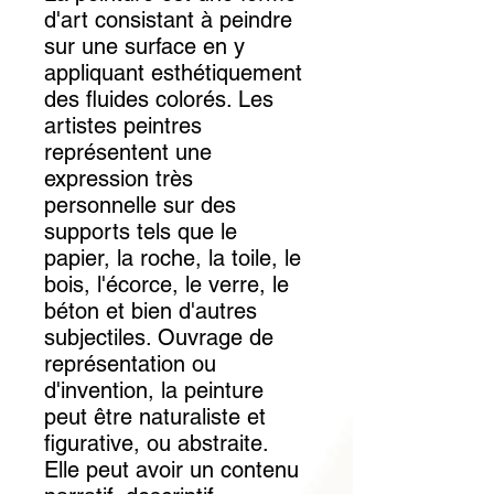
d'art consistant à peindre
sur une surface en y
appliquant esthétiquement
des fluides colorés. Les
artistes peintres
représentent une
expression très
personnelle sur des
supports tels que le
papier, la roche, la toile, le
bois, l'écorce, le verre, le
béton et bien d'autres
subjectiles. Ouvrage de
représentation ou
d'invention, la peinture
peut être naturaliste et
figurative, ou abstraite.
Elle peut avoir un contenu