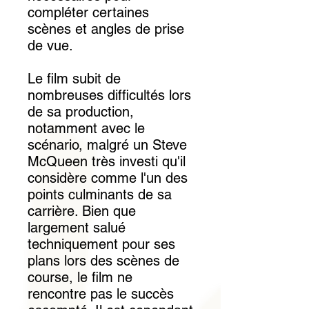
compléter certaines
scènes et angles de prise
de vue.
Le film subit de
nombreuses difficultés lors
de sa production,
notamment avec le
scénario, malgré un Steve
McQueen très investi qu'il
considère comme l'un des
points culminants de sa
carrière. Bien que
largement salué
techniquement pour ses
plans lors des scènes de
course, le film ne
rencontre pas le succès