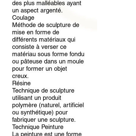
des plus malléables ayant
un aspect argenté.
Coulage
Méthode de sculpture de
mise en forme de
différents matériaux qui
consiste à verser ce
matériau sous forme fondu
ou pâteuse dans un moule
pour former un objet
creux.
Résine
Technique de sculpture
utilisant un produit
polymère (naturel, artificiel
ou synthétique) pour
fabriquer une sculpture.
Technique Peinture
La peinture est une forme