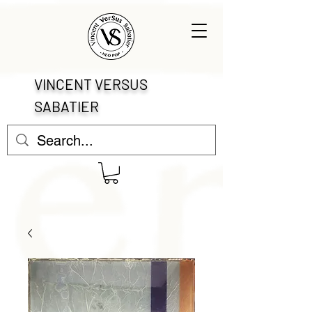
VINCENT VERSUS
SABATIER